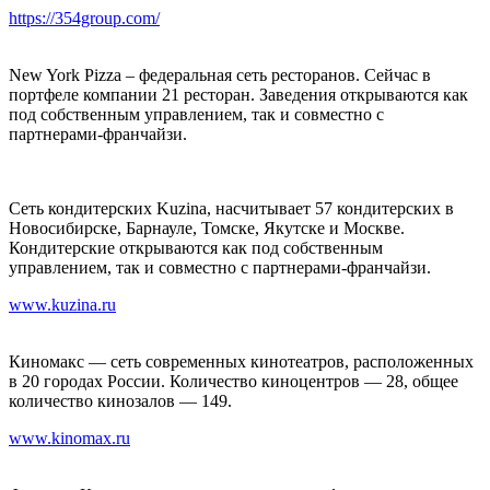
https://354group.com/
New York Pizza – федеральная сеть ресторанов. Сейчас в
портфеле компании 21 ресторан. Заведения открываются как
под собственным управлением, так и совместно с
партнерами-франчайзи.
Сеть кондитерских Kuzina, насчитывает 57 кондитерских в
Новосибирске, Барнауле, Томске, Якутске и Москве.
Кондитерские открываются как под собственным
управлением, так и совместно с партнерами-франчайзи.
www.kuzina.ru
Киномакс — сеть современных кинотеатров, расположенных
в 20 городах России. Количество киноцентров — 28, общее
количество кинозалов — 149.
www.kinomax.ru