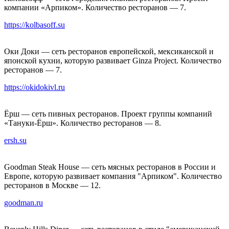
компании «Арпиком». Количество ресторанов — 7.
https://kolbasoff.su
Оки Доки — сеть ресторанов европейской, мексиканской и
японской кухни, которую развивает Ginza Project. Количество
ресторанов — 7.
https://okidokivl.ru
Ёрш — сеть пивных ресторанов. Проект группы компаний
«Тануки-Ёрш». Количество ресторанов — 8.
ersh.su
Goodman Steak House — сеть мясных ресторанов в России и
Европе, которую развивает компания "Арпиком". Количество
ресторанов в Москве — 12.
goodman.ru