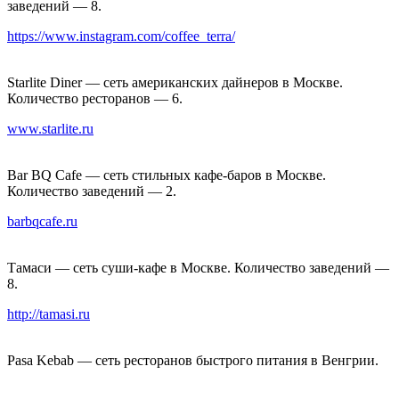
заведений — 8.
https://www.instagram.com/coffee_terra/
Starlite Diner — сеть американских дайнеров в Москве.
Количество ресторанов — 6.
www.starlite.ru
Bar BQ Cafe — сеть стильных кафе-баров в Москве.
Количество заведений — 2.
barbqcafe.ru
Тамаси — сеть суши-кафе в Москве. Количество заведений —
8.
http://tamasi.ru
Pasa Kebab — сеть ресторанов быстрого питания в Венгрии.