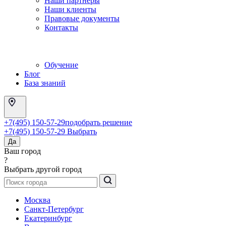
Наши партнеры
Наши клиенты
Правовые документы
Контакты
Обучение
Блог
База знаний
+7(495) 150-57-29
подобрать решение
+7(495) 150-57-29
Выбрать
Да
Ваш город
?
Выбрать другой город
Москва
Санкт-Петербург
Екатеринбург