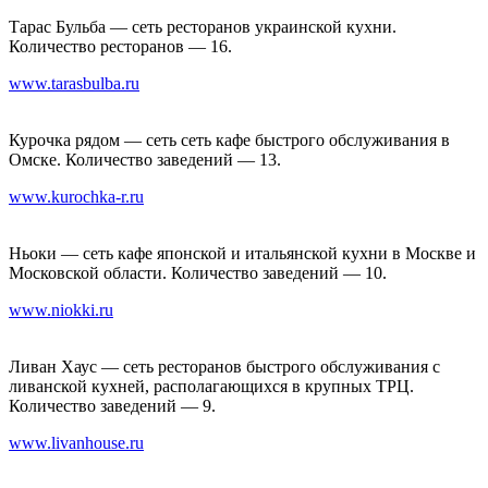
Тарас Бульба — сеть ресторанов украинской кухни.
Количество ресторанов — 16.
www.tarasbulba.ru
Курочка рядом — сеть сеть кафе быстрого обслуживания в
Омске. Количество заведений — 13.
www.kurochka-r.ru
Ньоки — сеть кафе японской и итальянской кухни в Москве и
Московской области. Количество заведений — 10.
www.niokki.ru
Ливан Хаус — сеть ресторанов быстрого обслуживания с
ливанской кухней, располагающихся в крупных ТРЦ.
Количество заведений — 9.
www.livanhouse.ru