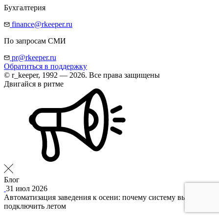
Бухгалтерия
finance@rkeeper.ru
По запросам СМИ
pr@rkeeper.ru
Обратиться в поддержку
© r_keeper, 1992 — 2026. Все права защищены
Двигайся в ритме
Блог
31 июл 2026
Автоматизация заведения к осени: почему систему выгоднее
подключить летом