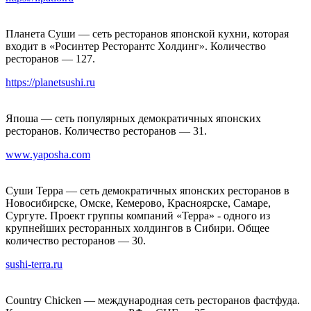
Планета Суши — сеть ресторанов японской кухни, которая
входит в «Росинтер Ресторантс Холдинг». Количество
ресторанов — 127.
https://planetsushi.ru
Япоша — сеть популярных демократичных японских
ресторанов. Количество ресторанов — 31.
www.yaposha.com
Суши Терра — сеть демократичных японских ресторанов в
Новосибирске, Омске, Кемерово, Красноярске, Самаре,
Сургуте. Проект группы компаний «Терра» - одного из
крупнейших ресторанных холдингов в Сибири. Общее
количество ресторанов — 30.
sushi-terra.ru
Country Chicken — международная сеть ресторанов фастфуда.