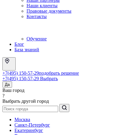
Наши партнеры
Наши клиенты
Правовые документы
Контакты
Обучение
Блог
База знаний
+7(495) 150-57-29
подобрать решение
+7(495) 150-57-29
Выбрать
Да
Ваш город
?
Выбрать другой город
Москва
Санкт-Петербург
Екатеринбург