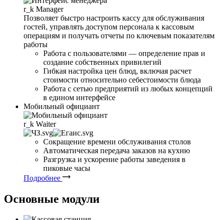
r_k
Manager
Позволяет быстро настроить кассу для обслуживания
гостей, управлять доступом персонала к кассовым
операциям и получать отчеты по ключевым показателям
работы
Работа с пользователями — определение прав и
создание собственных привилегий
Гибкая настройка цен блюд, включая расчет
стоимости относительно себестоимости блюда
Работа с сетью предприятий из любых концепций
в едином интерфейсе
Мобильный официант
r_k
Waiter
Сокращение времени обслуживания столов
Автоматическая передача заказов на кухню
Разгрузка и ускорение работы заведения в
пиковые часы
Подробнее
Основные модули