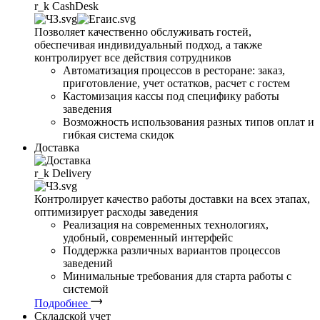
r_k
CashDesk
Позволяет качественно обслуживать гостей,
обеспечивая индивидуальный подход, а также
контролирует все действия сотрудников
Автоматизация процессов в ресторане: заказ,
приготовление, учет остатков, расчет с гостем
Кастомизация кассы под специфику работы
заведения
Возможность использования разных типов оплат и
гибкая система скидок
Доставка
r_k
Delivery
Контролирует качество работы доставки на всех этапах,
оптимизирует расходы заведения
Реализация на современных технологиях,
удобный, современный интерфейс
Поддержка различных вариантов процессов
заведений
Минимальные требования для старта работы с
системой
Подробнее
Складской учет