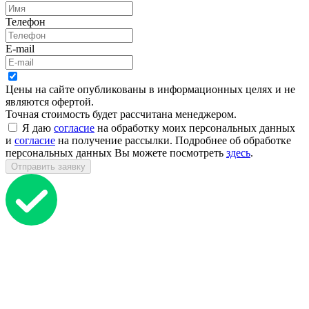
Телефон
E-mail
Цены на сайте опубликованы в информационных целях и не
являются офертой.
Точная стоимость будет рассчитана менеджером.
Я даю
согласие
на обработку моих персональных данных
и
согласие
на получение рассылки. Подробнее об обработке
персональных данных Вы можете посмотреть
здесь
.
Отправить заявку