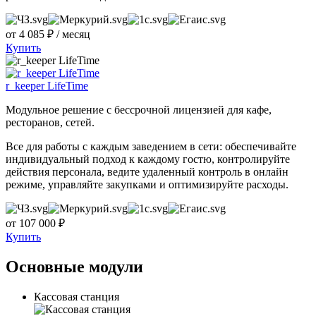
от
4 085 ₽ /
месяц
Купить
r_keeper LifeTime
Модульное решение с бессрочной лицензией для кафе,
ресторанов, сетей.
Все для работы с каждым заведением в сети: обеспечивайте
индивидуальный подход к каждому гостю, контролируйте
действия персонала, ведите удаленный контроль в онлайн
режиме, управляйте закупками и оптимизируйте расходы.
от
107 000 ₽
Купить
Основные модули
Кассовая станция