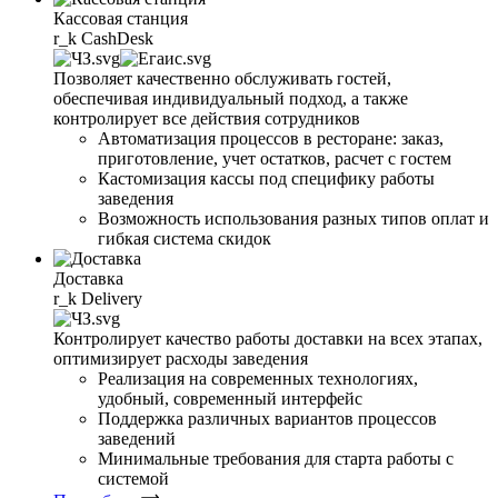
Кассовая станция
r_k
CashDesk
Позволяет качественно обслуживать гостей,
обеспечивая индивидуальный подход, а также
контролирует все действия сотрудников
Автоматизация процессов в ресторане: заказ,
приготовление, учет остатков, расчет с гостем
Кастомизация кассы под специфику работы
заведения
Возможность использования разных типов оплат и
гибкая система скидок
Доставка
r_k
Delivery
Контролирует качество работы доставки на всех этапах,
оптимизирует расходы заведения
Реализация на современных технологиях,
удобный, современный интерфейс
Поддержка различных вариантов процессов
заведений
Минимальные требования для старта работы с
системой