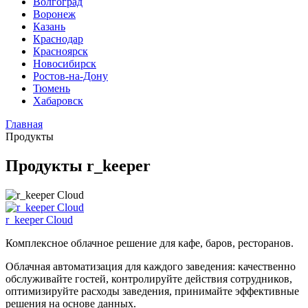
Волгоград
Воронеж
Казань
Краснодар
Красноярск
Новосибирск
Ростов-на-Дону
Тюмень
Хабаровск
Главная
Продукты
Продукты r_keeper
r_keeper Cloud
Комплексное облачное решение для кафе, баров, ресторанов.
Облачная автоматизация для каждого заведения: качественно
обслуживайте гостей, контролируйте действия сотрудников,
оптимизируйте расходы заведения, принимайте эффективные
решения на основе данных.