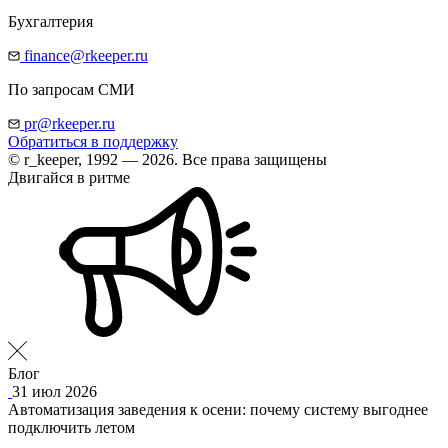
Бухгалтерия
finance@rkeeper.ru
По запросам СМИ
pr@rkeeper.ru
Обратиться в поддержку
© r_keeper, 1992 — 2026. Все права защищены
Двигайся в ритме
Блог
31 июл 2026
Автоматизация заведения к осени: почему систему выгоднее
подключить летом