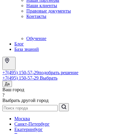
Наши партнеры
Наши клиенты
Правовые документы
Контакты
Обучение
Блог
База знаний
+7(495) 150-57-29
подобрать решение
+7(495) 150-57-29
Выбрать
Да
Ваш город
?
Выбрать другой город
Москва
Санкт-Петербург
Екатеринбург