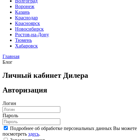
Волгоград
Воронеж
Казань
Краснодар
Красноярск
Новосибирск
Ростов-на-Дону
Тюмень
Хабаровск
Главная
Блог
Личный кабинет Дилера
Авторизация
Логин
Пароль
Подробнее об обработке персональных данных Вы можете
посмотреть
здесь
.