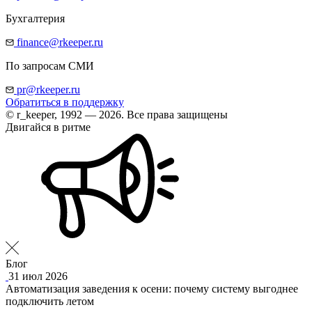
Бухгалтерия
finance@rkeeper.ru
По запросам СМИ
pr@rkeeper.ru
Обратиться в поддержку
© r_keeper, 1992 — 2026. Все права защищены
Двигайся в ритме
Блог
31 июл 2026
Автоматизация заведения к осени: почему систему выгоднее
подключить летом