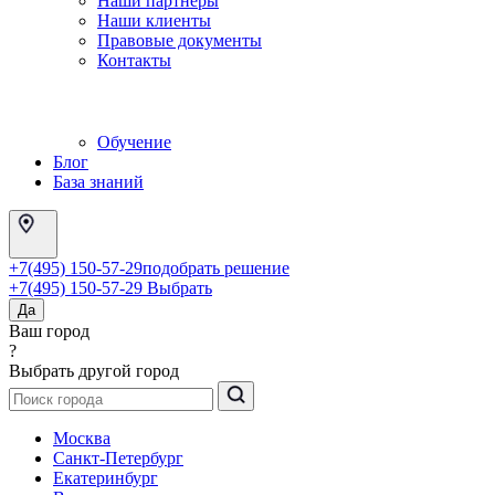
Наши партнеры
Наши клиенты
Правовые документы
Контакты
Обучение
Блог
База знаний
+7(495) 150-57-29
подобрать решение
+7(495) 150-57-29
Выбрать
Да
Ваш город
?
Выбрать другой город
Москва
Санкт-Петербург
Екатеринбург