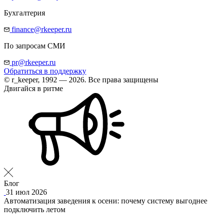
Бухгалтерия
finance@rkeeper.ru
По запросам СМИ
pr@rkeeper.ru
Обратиться в поддержку
© r_keeper, 1992 — 2026. Все права защищены
Двигайся в ритме
Блог
31 июл 2026
Автоматизация заведения к осени: почему систему выгоднее
подключить летом