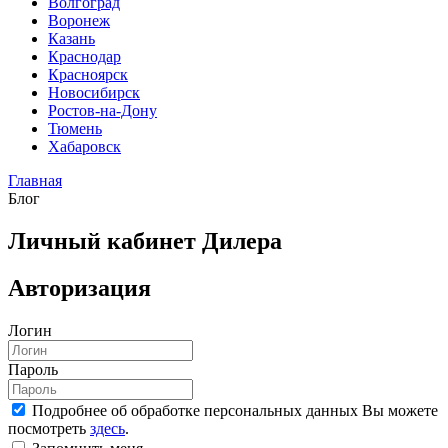
Волгоград
Воронеж
Казань
Краснодар
Красноярск
Новосибирск
Ростов-на-Дону
Тюмень
Хабаровск
Главная
Блог
Личный кабинет Дилера
Авторизация
Логин
Пароль
Подробнее об обработке персональных данных Вы можете
посмотреть
здесь
.