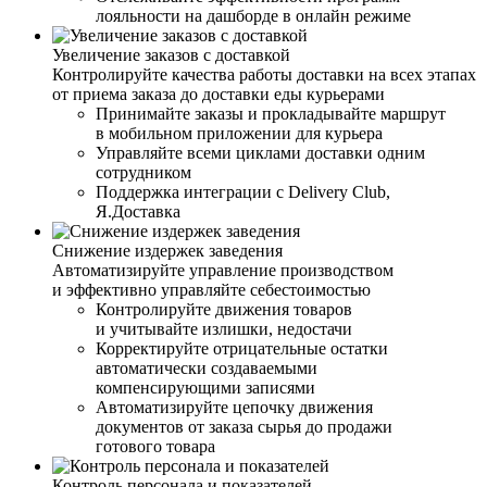
лояльности на дашборде в онлайн режиме
Увеличение заказов с доставкой
Контролируйте качества работы доставки на всех этапах
от приема заказа до доставки еды курьерами
Принимайте заказы и прокладывайте маршрут
в мобильном приложении для курьера
Управляйте всеми циклами доставки одним
сотрудником
Поддержка интеграции с Delivery Club,
Я.Доставка
Снижение издержек заведения
Автоматизируйте управление производством
и эффективно управляйте себестоимостью
Контролируйте движения товаров
и учитывайте излишки, недостачи
Корректируйте отрицательные остатки
автоматически создаваемыми
компенсирующими записями
Автоматизируйте цепочку движения
документов от заказа сырья до продажи
готового товара
Контроль персонала и показателей