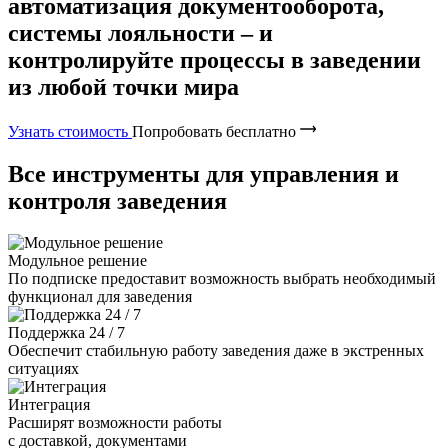
автоматизация документооборота,
системы лояльности – и
контролируйте процессы в заведении
из любой точки мира
Узнать стоимость
Попробовать бесплатно
Все инструменты для управления и
контроля заведения
Модульное решение
По подписке предоставит возможность выбрать необходимый
функционал для заведения
Поддержка 24 / 7
Обеспечит стабильную работу заведения даже в экстренных
ситуациях
Интеграция
Расширят возможности работы
с доставкой, документами