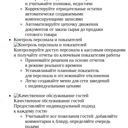
и учитывайте излишки, недостачи
Корректируйте отрицательные остатки
автоматически создаваемыми
компенсирующими записями
Автоматизируйте цепочку движения
документов от заказа сырья до продажи
готового товара
Контроль персонала и показателей
Контролируйте доступ персонала к кассовым операциям
и получайте отчеты по ключевым показателям работы
Принимайте решения на основе отчетов
в режиме реального времени
Устанавливайте плановые показатель
для персонала и отслеживайте отклонения
Легко создавайте меню для сети заведений
с индивидуальными ценами
Качественное обслуживание гостей
Предоставляйте индивидуальный подход
к каждому гостю
Учитывайте все пожелания гостей: добавляйте
комментарии к блюду, определяйте очередь
подачи