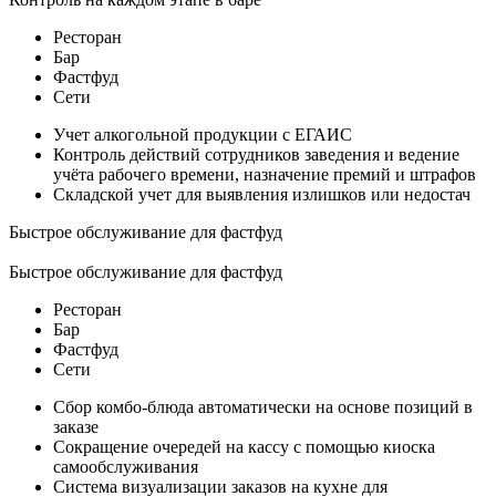
Ресторан
Бар
Фастфуд
Сети
Учет алкогольной продукции с ЕГАИС
Контроль действий сотрудников заведения и ведение
учёта рабочего времени, назначение премий и штрафов
Складской учет для выявления излишков или недостач
Быстрое обслуживание для фастфуд
Быстрое обслуживание для фастфуд
Ресторан
Бар
Фастфуд
Сети
Сбор комбо-блюда автоматически на основе позиций в
заказе
Сокращение очередей на кассу с помощью киоска
самообслуживания
Система визуализации заказов на кухне для