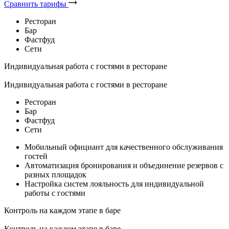
Сравнить тарифы
Ресторан
Бар
Фастфуд
Сети
Индивидуальная работа с гостями в ресторане
Индивидуальная работа с гостями в ресторане
Ресторан
Бар
Фастфуд
Сети
Мобильный официант для качественного обслуживания
гостей
Автоматизация бронирования и объединение резервов с
разных площадок
Настройка систем лояльность для индивидуальной
работы с гостями
Контроль на каждом этапе в баре
Контроль на каждом этапе в баре