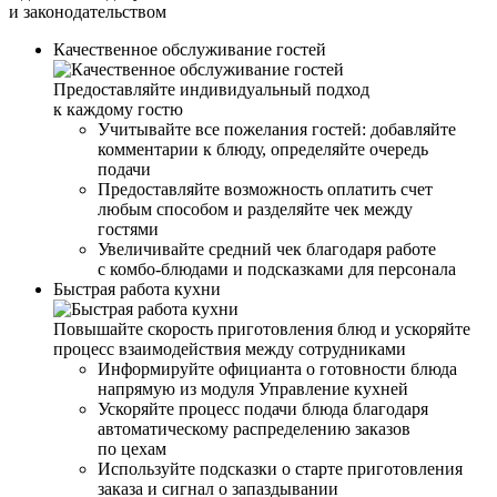
и законодательством
Качественное обслуживание гостей
Предоставляйте индивидуальный подход
к каждому гостю
Учитывайте все пожелания гостей: добавляйте
комментарии к блюду, определяйте очередь
подачи
Предоставляйте возможность оплатить счет
любым способом и разделяйте чек между
гостями
Увеличивайте средний чек благодаря работе
с комбо-блюдами и подсказками для персонала
Быстрая работа кухни
Повышайте скорость приготовления блюд и ускоряйте
процесс взаимодействия между сотрудниками
Информируйте официанта о готовности блюда
напрямую из модуля Управление кухней
Ускоряйте процесс подачи блюда благодаря
автоматическому распределению заказов
по цехам
Используйте подсказки о старте приготовления
заказа и сигнал о запаздывании