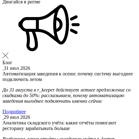
Двигайся в ритме
Блог
31 июл 2026
Автоматизация заведения к осени: почему систему выгоднее
подключить летом
До 31 августа в r_keeper действует летнее предложение со
скидками до 50%: рассказываем, почему автоматизацию
заведения выгоднее подключить именно сейчас
Подробнее
29 июл 2026
Аналитика складского учёта: какие отчёты помогают
ресторану зарабатывать больше
Разбираем, какие отчёты складского учёта r_keeper