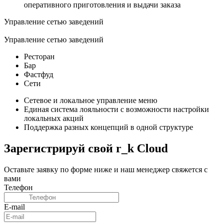
оперативного приготовления и выдачи заказа
Управление сетью заведений
Управление сетью заведений
Ресторан
Бар
Фастфуд
Сети
Сетевое и локальное управление меню
Единая система лояльности с возможности настройки
локальных акций
Поддержка разных концепций в одной структуре
Зарегистрируй свой
r
_
k
Cloud
Оставьте заявку по форме ниже и наш менеджер свяжется с
вами
Телефон
E-mail