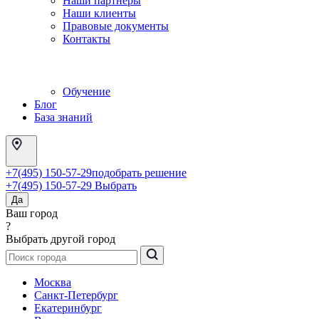
Наши партнеры
Наши клиенты
Правовые документы
Контакты
Обучение
Блог
База знаний
+7(495) 150-57-29
подобрать решение
+7(495) 150-57-29
Выбрать
Да
Ваш город
?
Выбрать другой город
Москва
Санкт-Петербург
Екатеринбург