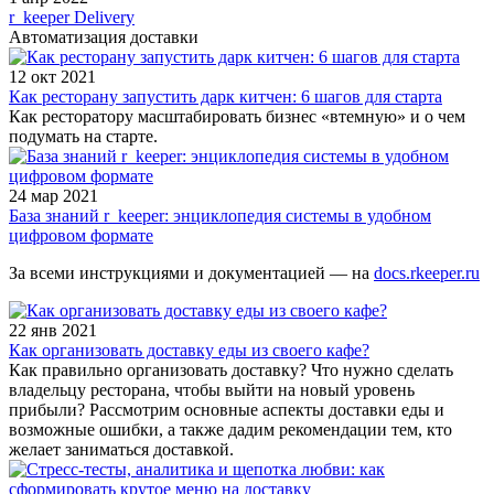
r_keeper Delivery
Автоматизация доставки
12 окт 2021
Как ресторану запустить дарк китчен: 6 шагов для старта
Как ресторатору масштабировать бизнес «втемную» и о чем
подумать на старте.
24 мар 2021
База знаний r_keeper: энциклопедия системы в удобном
цифровом формате
За всеми инструкциями и документацией — на
docs.rkeeper.ru
22 янв 2021
Как организовать доставку еды из своего кафе?
Как правильно организовать доставку? Что нужно сделать
владельцу ресторана, чтобы выйти на новый уровень
прибыли? Рассмотрим основные аспекты доставки еды и
возможные ошибки, а также дадим рекомендации тем, кто
желает заниматься доставкой.