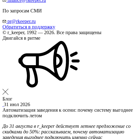
finance@rkeeper.ru
По запросам СМИ
pr@rkeeper.ru
Обратиться в поддержку
© r_keeper, 1992 — 2026. Все права защищены
Двигайся в ритме
Блог
31 июл 2026
Автоматизация заведения к осени: почему систему выгоднее
подключить летом
До 31 августа в r_keeper действует летнее предложение со
скидками до 50%: рассказываем, почему автоматизацию
заведения выгоднее подключить именно сейчас