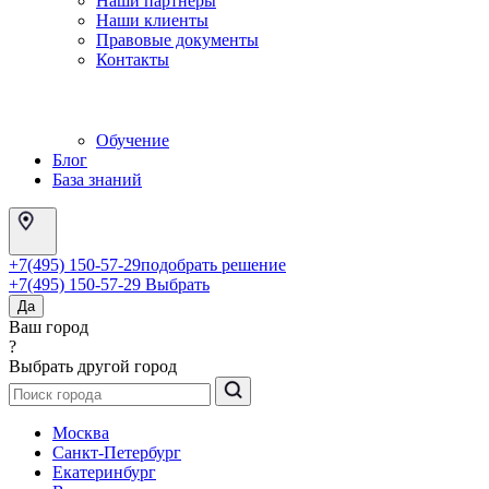
Наши партнеры
Наши клиенты
Правовые документы
Контакты
Обучение
Блог
База знаний
+7(495) 150-57-29
подобрать решение
+7(495) 150-57-29
Выбрать
Да
Ваш город
?
Выбрать другой город
Москва
Санкт-Петербург
Екатеринбург