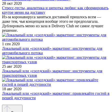
28 окт 2020
Стресс-тесты, аналитика и щепотка любви: как сформировать
крутое меню на доставку
Из-за коронавируса заняться доставкой пришлось всем —
даже тем, чья концепция вообще этого не предполагала.
Дублировать меню из зала в Delivery Club не самое лучшее
решение.
1 сен 2020
Локальный или «соседский» маркетинг: инструменты для
автомобильного потока
25 авг 2020
Локальный или «соседский» маркетинг: инструменты для
транспортных узлов
18 авг 2020
Локальный или «соседский» маркетинг: привлекайте гостей в
пешей доступности